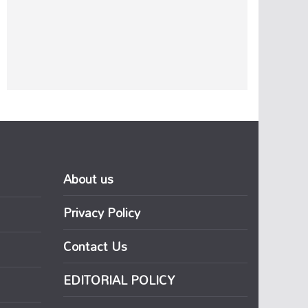
About us
Privacy Policy
Contact Us
EDITORIAL POLICY