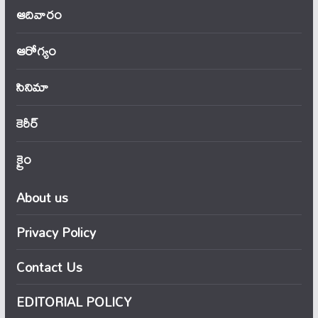
ఆదివారం
ఆరోగ్యం
సినిమా
కెరీర్
క్రైం
About us
Privacy Policy
Contact Us
EDITORIAL POLICY