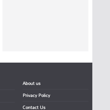
About us
Privacy Policy
Contact Us