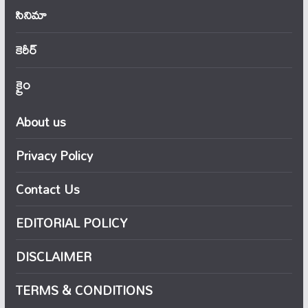
సినిమా
కెరీర్
క్రైం
About us
Privacy Policy
Contact Us
EDITORIAL POLICY
DISCLAIMER
TERMS & CONDITIONS