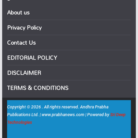
About us
Privacy Policy
Contact Us
EDITORIAL POLICY
DISCLAIMER
TERMS & CONDITIONS
Copyright © 2026 . All rights reserved. Andhra Prabha
Publications Ltd. | www.prabhanews.com | Powered by
Sri Deep
Technologies