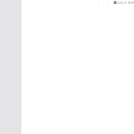
July 4, 202