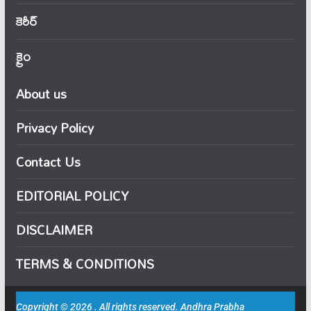
కెరీర్
క్రైం
About us
Privacy Policy
Contact Us
EDITORIAL POLICY
DISCLAIMER
TERMS & CONDITIONS
Copyright © 2026 . All rights reserved. Andhra Prabha