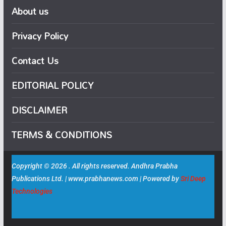
About us
Privacy Policy
Contact Us
EDITORIAL POLICY
DISCLAIMER
TERMS & CONDITIONS
Copyright © 2026 . All rights reserved. Andhra Prabha
Publications Ltd. | www.prabhanews.com | Powered by
Sri Deep
Technologies