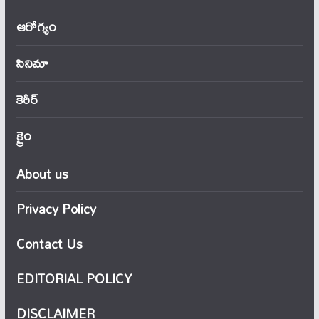
ఆరోగ్యం
సినిమా
కెరీర్
క్రైం
About us
Privacy Policy
Contact Us
EDITORIAL POLICY
DISCLAIMER