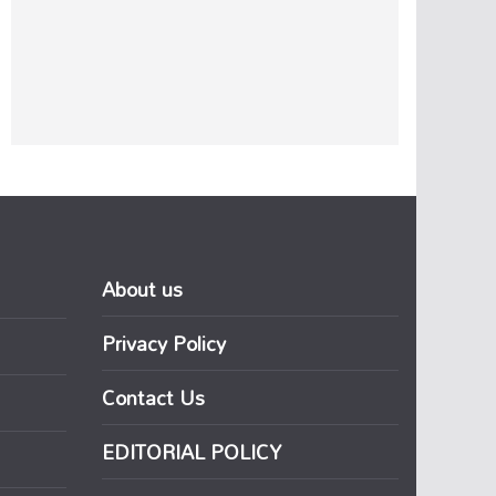
About us
Privacy Policy
Contact Us
EDITORIAL POLICY