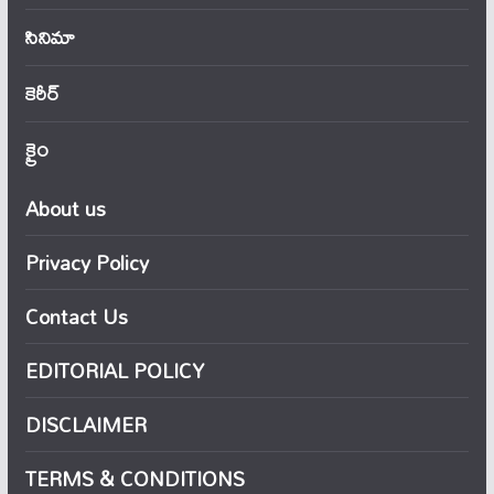
సినిమా
కెరీర్
క్రైం
About us
Privacy Policy
Contact Us
EDITORIAL POLICY
DISCLAIMER
TERMS & CONDITIONS