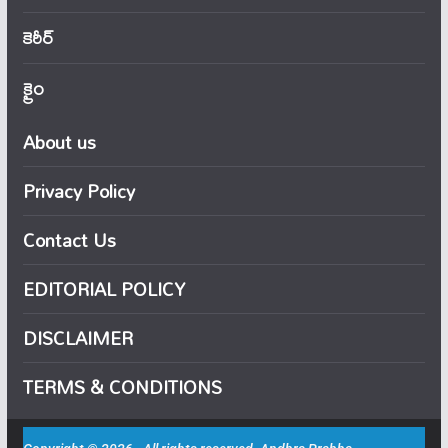
కెరీర్
క్రైం
About us
Privacy Policy
Contact Us
EDITORIAL POLICY
DISCLAIMER
TERMS & CONDITIONS