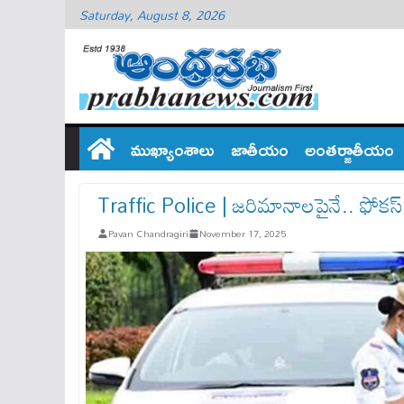
Saturday, August 8, 2026
ముఖ్యాంశాలు
జాతీయం
అంతర్జాతీయం
Traffic Police | జరిమానాలపైనే.. ఫోకస్‌
Pavan Chandragiri
November 17, 2025