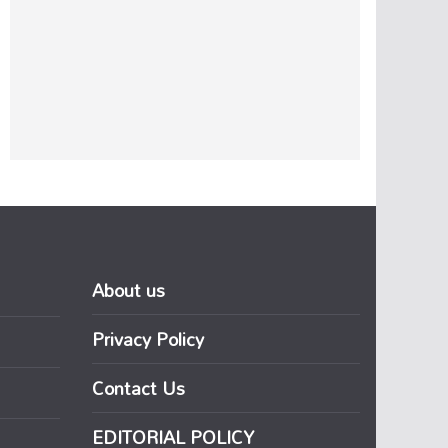
About us
Privacy Policy
Contact Us
EDITORIAL POLICY