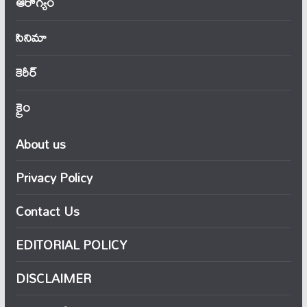
ఆరోగ్యం
సినిమా
కెరీర్
క్రైం
About us
Privacy Policy
Contact Us
EDITORIAL POLICY
DISCLAIMER