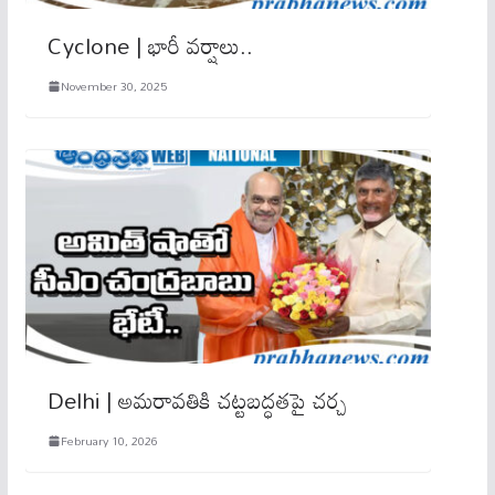
Cyclone | భారీ వర్షాలు..
November 30, 2025
Delhi | అమరావతికి చట్టబద్ధతపై చర్చ
February 10, 2026