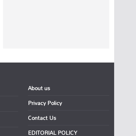
About us
Privacy Policy
Contact Us
EDITORIAL POLICY