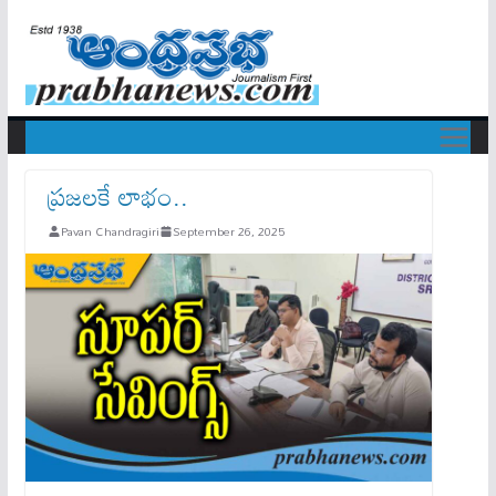
ప్రజలకే లాభం..
Pavan Chandragiri
September 26, 2025