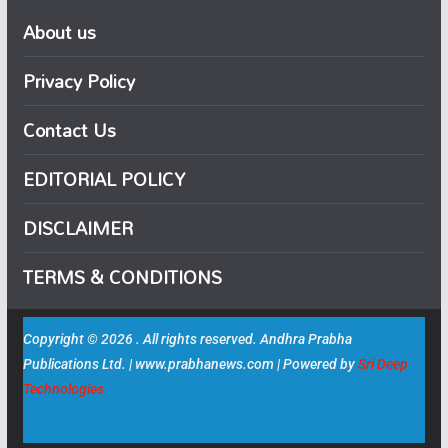
About us
Privacy Policy
Contact Us
EDITORIAL POLICY
DISCLAIMER
TERMS & CONDITIONS
Copyright © 2026 . All rights reserved. Andhra Prabha
Publications Ltd. | www.prabhanews.com | Powered by
Sri Deep
Technologies