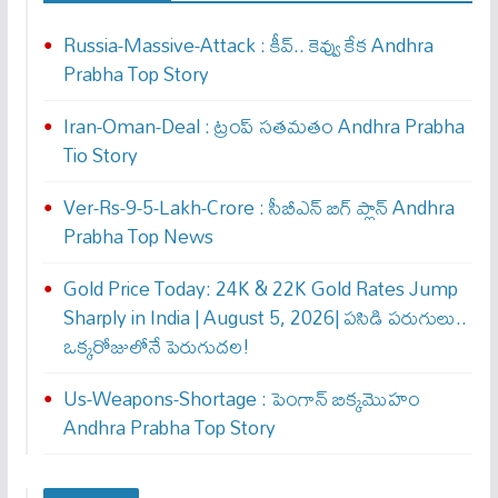
Russia-Massive-Attack : కీవ్‌.. కెవ్వు కేక‌ Andhra
Prabha Top Story
Iran-Oman-Deal : ట్రంప్ స‌త‌మ‌తం Andhra Prabha
Tio Story
Ver-Rs-9-5-Lakh-Crore : సీబీఎన్ బిగ్ ప్లాన్ Andhra
Prabha Top News
Gold Price Today: 24K & 22K Gold Rates Jump
Sharply in India | August 5, 2026| పసిడి పరుగులు..
ఒక్కరోజులోనే పెరుగుద‌ల‌!
Us-Weapons-Shortage : పెంగాన్ బిక్క‌మొహం
Andhra Prabha Top Story