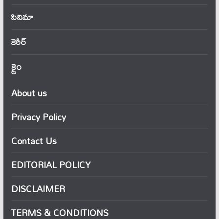
సినిమా
కెరీర్
క్రైం
About us
Privacy Policy
Contact Us
EDITORIAL POLICY
DISCLAIMER
TERMS & CONDITIONS