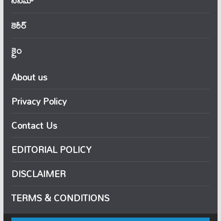
సినిమా
కెరీర్
క్రైం
About us
Privacy Policy
Contact Us
EDITORIAL POLICY
DISCLAIMER
TERMS & CONDITIONS