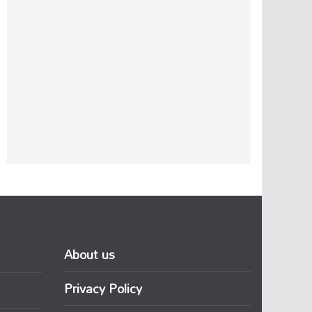
About us
Privacy Policy