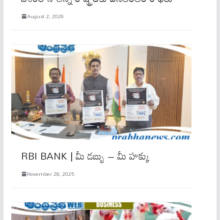
August 2, 2026
RBI BANK | మీ డబ్బు – మీ హక్కు
November 28, 2025