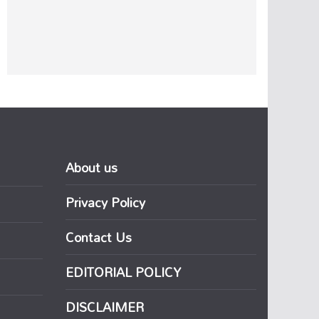
About us
Privacy Policy
Contact Us
EDITORIAL POLICY
DISCLAIMER