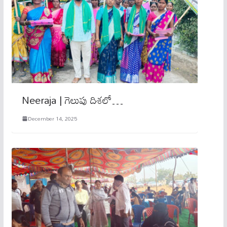
Neeraja | గెలుపు దిశలో…
December 14, 2025