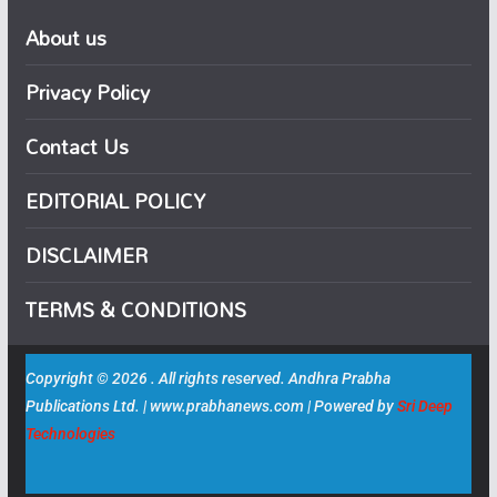
About us
Privacy Policy
Contact Us
EDITORIAL POLICY
DISCLAIMER
TERMS & CONDITIONS
Copyright © 2026 . All rights reserved. Andhra Prabha
Publications Ltd. | www.prabhanews.com | Powered by
Sri Deep
Technologies