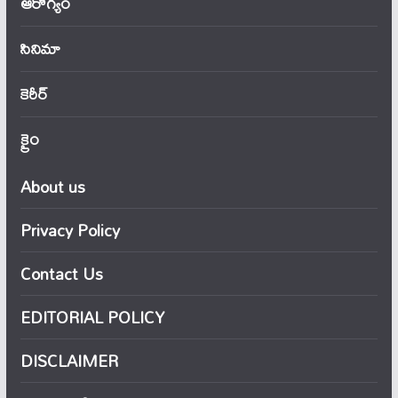
ఆరోగ్యం
సినిమా
కెరీర్
క్రైం
About us
Privacy Policy
Contact Us
EDITORIAL POLICY
DISCLAIMER