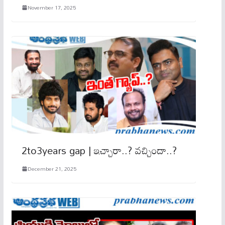
November 17, 2025
2to3years gap | ఇచ్చారా..? వచ్చిందా..?
December 21, 2025