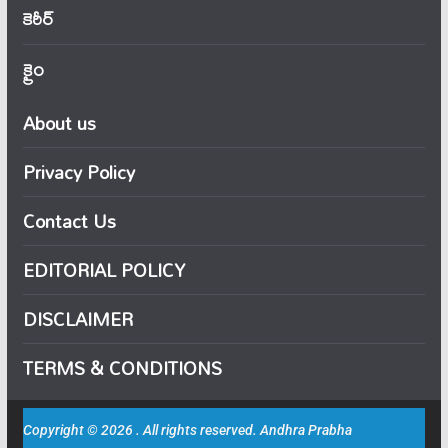
కెరీర్
క్రైం
About us
Privacy Policy
Contact Us
EDITORIAL POLICY
DISCLAIMER
TERMS & CONDITIONS
Copyright © 2026 . All rights reserved. Andhra Prabha