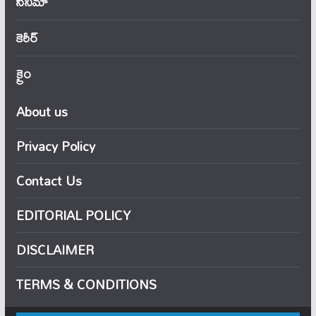
సినిమా
కెరీర్
క్రైం
About us
Privacy Policy
Contact Us
EDITORIAL POLICY
DISCLAIMER
TERMS & CONDITIONS