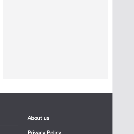
About us
Privacy Policy