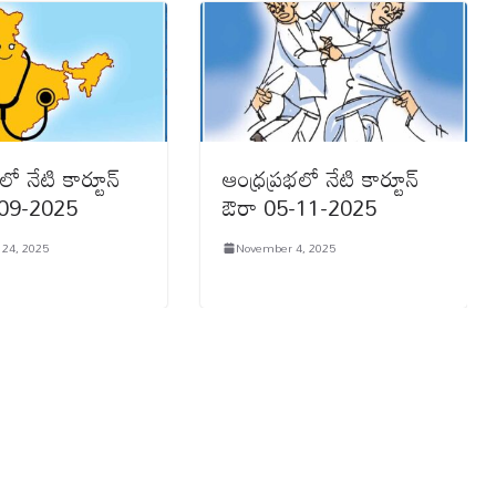
లో నేటి కార్టూన్
ఆంధ్రప్రభలో నేటి కార్టూన్
-09-2025
ఔరా 05-11-2025
24, 2025
November 4, 2025