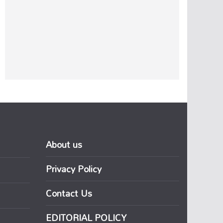
About us
Privacy Policy
Contact Us
EDITORIAL POLICY