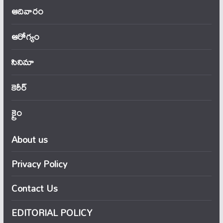
ఆదివారం
ఆరోగ్యం
సినిమా
కెరీర్
క్రైం
About us
Privacy Policy
Contact Us
EDITORIAL POLICY