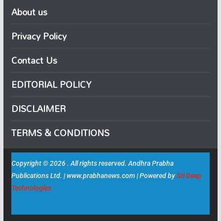
About us
Privacy Policy
Contact Us
EDITORIAL POLICY
DISCLAIMER
TERMS & CONDITIONS
Copyright © 2026 . All rights reserved. Andhra Prabha
Publications Ltd. | www.prabhanews.com | Powered by
Sri Deep
Technologies