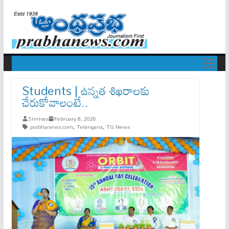
Students | ఉన్నత శిఖరాలకు
చేరుకోవాలంటే..
Srinivas
February 8, 2026
prabhanews.com
,
Telangana
,
TG News