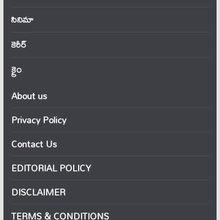
సినిమా
కెరీర్
క్రైం
About us
Privacy Policy
Contact Us
EDITORIAL POLICY
DISCLAIMER
TERMS & CONDITIONS