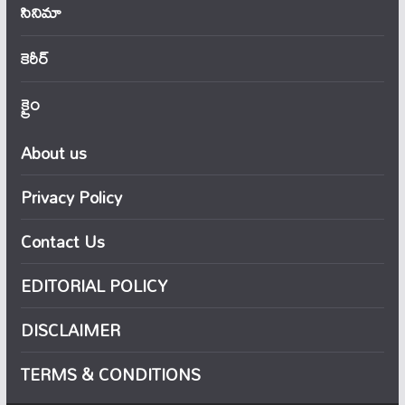
సినిమా
కెరీర్
క్రైం
About us
Privacy Policy
Contact Us
EDITORIAL POLICY
DISCLAIMER
TERMS & CONDITIONS