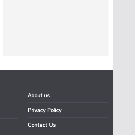
About us
Privacy Policy
Contact Us