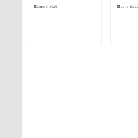
June 6, 2025
June 18, 2