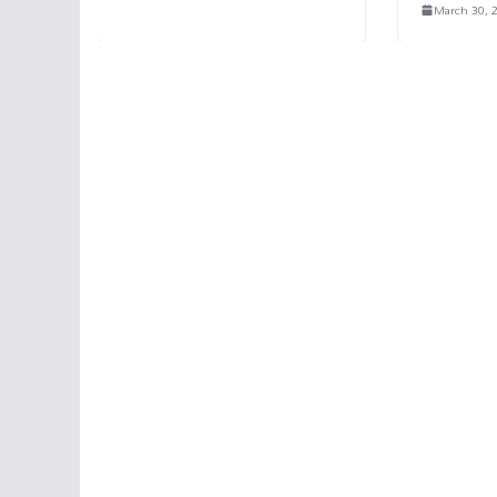
March 30, 