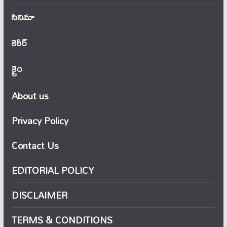
సినిమా
కెరీర్
క్రైం
About us
Privacy Policy
Contact Us
EDITORIAL POLICY
DISCLAIMER
TERMS & CONDITIONS