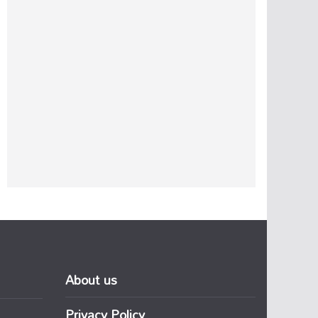
About us
Privacy Policy