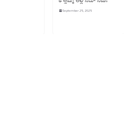
September 25, 2025