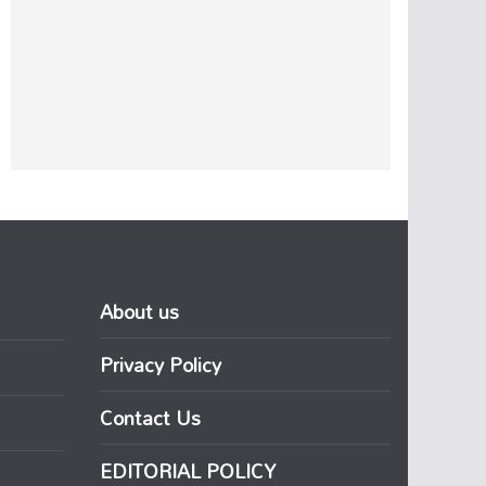
About us
Privacy Policy
Contact Us
EDITORIAL POLICY