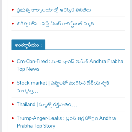
ప్రభుత్వ కార్యాలయాల్లో ఆకస్మిక తనిఖీలు
చికిత్స కోసం వస్తే ఏఆర్ కానిస్టేబుల్ మృతి
అంతర్జాతీయం :
Cm-Cbn-Fired : మాది బ్రాండ్ ఇమేజ్ Andhra Prabha
Top News
Stock market | నష్టాలతో ముగిసిన దేశీయ స్టాక్
మార్కెట్లు…
Thailand | స్కూల్లో రక్తపాతం…
Trump-Anger-Leaks : ట్రంప్ ఆగ్ర‌హోగ్రం Andhra
Prabha Top Story