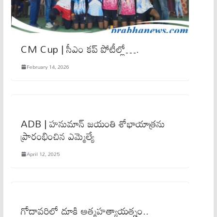
CM Cup | సీఎం కప్ పోటీల్లో….
February 14, 2026
ADB | హనుమాన్ జయంతి శోభాయాత్రను
ప్రారంభించిన ఎమ్మెల్యే
April 12, 2025
గోదావరిలో దూకి ఆత్మహత్యాయత్నం..