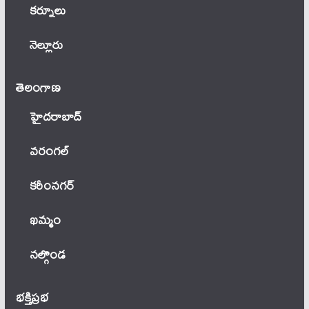
కర్నూలు
నెల్లూరు
తెలంగాణ‌
హైదరాబాద్
వ‌రంగ‌ల్
కరీంనగర్
ఖ‌మ్మం
నల్గొండ
భక్తిప్రభ