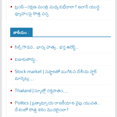
ట్రంప్–రక్షణ మంత్రి మధ్య విభేదాలా? ఇరాన్ యుద్ధ
వ్యూహంపై కొత్త చర్చ
జాతీయం :
రీల్స్ గొడవ.. భార్య హత్య.. భర్త అరెస్ట్..
విడాకులొద్దు..
Stock market | నష్టాలతో ముగిసిన దేశీయ స్టాక్
మార్కెట్లు…
Thailand | స్కూల్లో రక్తపాతం…
Politics | ప్రత్యామ్నాయ రాజకీయాల వైపు యువత..
దేశంలో కొత్త శకం మొదలైందా?