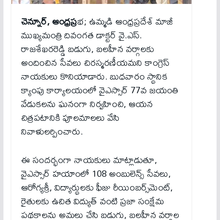
చెన్నూర్, ఆంధ్రప్ర
భ; ఉమ్మడి ఆంధ్రప్రదేశ్ మాజీ
ముఖ్యమంత్రి దివంగత డాక్టర్ వై.ఎస్.
రాజశేఖరరెడ్డి బడుగు, బలహీన వర్గాలకు
అందించిన సేవలు చిరస్మరణీయమని కాంగ్రెస్
నాయకులు కొనియాడారు. బుధవారం స్థానిక
క్యాంపు కార్యాలయంలో వైఎస్సార్ 77వ జయంతి
వేడుకలను ఘనంగా నిర్వహించి, ఆయన
చిత్రపటానికి పూలమాలలు వేసి
నివాళులర్పించారు.
ఈ సందర్భంగా నాయకులు మాట్లాడుతూ,
వైఎస్సార్ హయాంలో 108 అంబులెన్స్ సేవలు,
ఆరోగ్యశ్రీ, విద్యార్థులకు ఫీజు రీయింబర్స్‌మెంట్,
రైతులకు ఉచిత విద్యుత్ వంటి ప్రజా సంక్షేమ
పథకాలను అమలు చేసి బడుగు, బలహీన వర్గాల