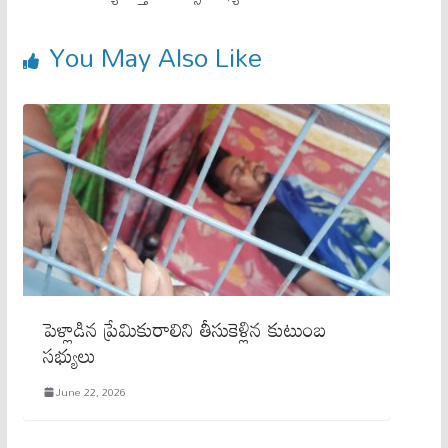
You May Also Like
పెళ్లాడిన ప్రేమికురాలిని తీసుకెళ్లిన కుటుంబ
సభ్యులు
June 22, 2026