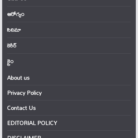
ఆరోగ్యం
సినిమా
కెరీర్
క్రైం
About us
Privacy Policy
Contact Us
EDITORIAL POLICY