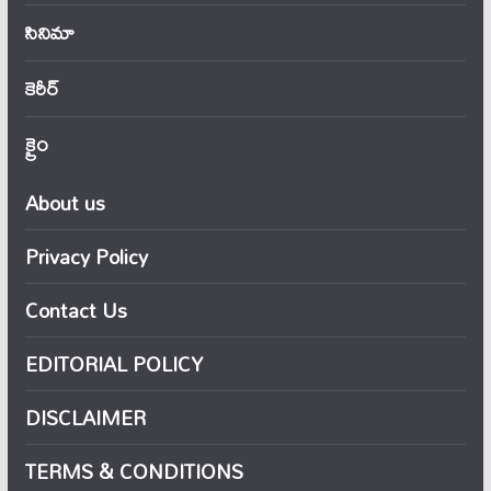
సినిమా
కెరీర్
క్రైం
About us
Privacy Policy
Contact Us
EDITORIAL POLICY
DISCLAIMER
TERMS & CONDITIONS