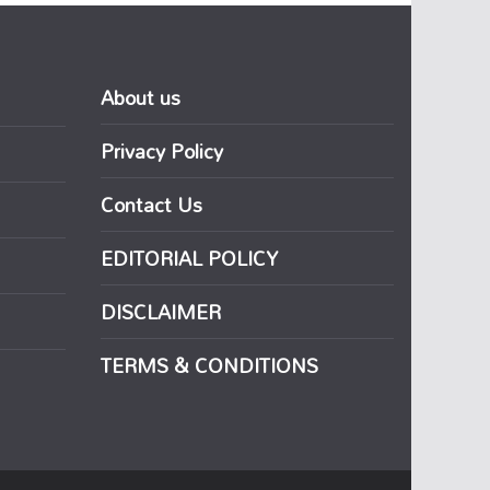
About us
Privacy Policy
Contact Us
EDITORIAL POLICY
DISCLAIMER
TERMS & CONDITIONS