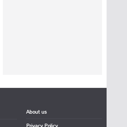
About us
Privacy Policy