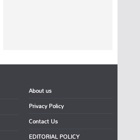
About us
Privacy Policy
Contact Us
EDITORIAL POLICY