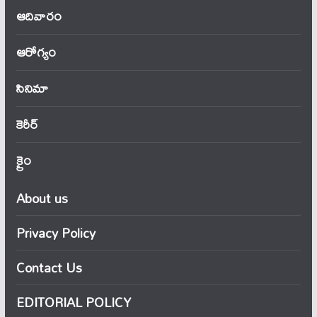
ఆదివారం
ఆరోగ్యం
సినిమా
కెరీర్
క్రైం
About us
Privacy Policy
Contact Us
EDITORIAL POLICY