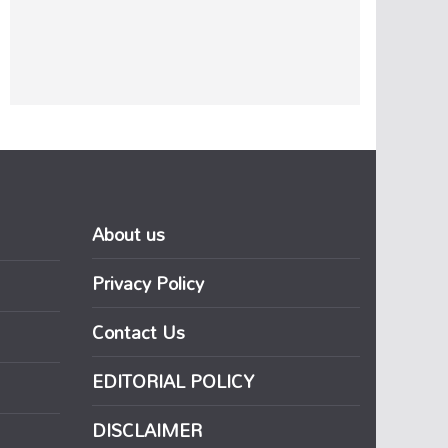
About us
Privacy Policy
Contact Us
EDITORIAL POLICY
DISCLAIMER