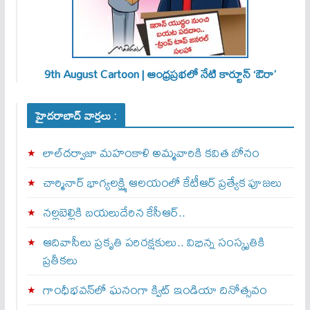
9th August Cartoon | ఆంధ్రప్రభలో నేటి కార్టూన్ ‘ఔరా’
హైదరాబాద్ వార్తలు :
లాల్‌దర్వాజా మహంకాళి అమ్మవారికి కవిత బోనం
చార్మినార్‌ భాగ్యలక్ష్మి ఆలయంలో కేటీఆర్ ప్రత్యేక పూజలు
నల్లబెల్లికి బయలుదేరిన కేసీఆర్‌..
ఆదివాసీలు ప్రకృతి పరిరక్షకులు.. విభిన్న సంస్కృతికి
ప్రతీకలు
గాంధీభవన్‌లో ఘనంగా క్విట్‌ ఇండియా దినోత్సవం