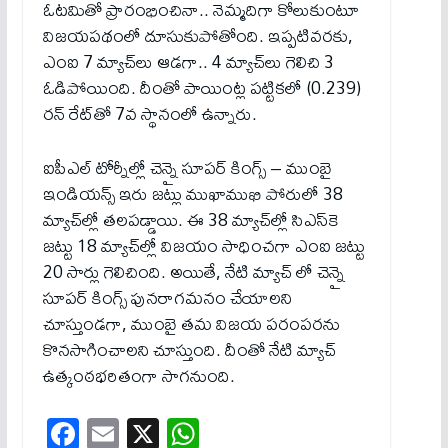
ఓటమితో ప్రారంభించినా.. నెమ్మదిగా కోలుకుంటూ
విజయపథంలో దూసుకుపోతోంది. ఇప్పటివరకు,
ఎంఐ 7 మ్యాచ్‌లు ఆడగా.. 4 మ్యాచ్‌లు గెలిచి 3
ఓడిపోయింది. దీంతో పాయింట్ల పట్టికలో (0.239)
రన్ రేట్‌తో 7వ స్థానంలో ఉన్నారు.
ఐపీఎల్ టోర్నీల్లో చెన్నై సూప‌ర్ కింగ్స్ – ముంబై
ఇండియ‌న్స్ ఇరు జట్లు ముఖాముఖి పోరులో 38
మ్యాచ్‌ల్లో తలపడ్డాయి. ఈ 38 మ్యాచ్‌ల్లో సిఎస్‌కె
జట్టు 18 మ్యాచ్‌ల్లో విజయం సాధించగా ఎంఐ జట్టు
20 సార్లు గెలిచింది. అయితే, నేటి మ్యాచ్ లో చెన్నై
సూపర్ కింగ్స్ పునరాగమనం చేయాలని
చూస్తుండగా, ముంబై తమ విజయ పరంపరను
కొనసాగించాలని చూస్తుంది. దీంతో నేటి మ్యాచ్
ఉత్కంఠభరితంగా సాగనుంది.
Fa
E
X
W