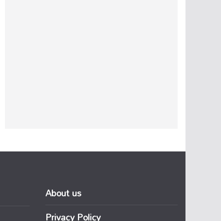
About us
Privacy Policy